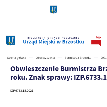
BIULETYN INFORMACJI PUBLICZNEJ
Urząd Miejski w Brzostku
Strona główna
Obwieszczenia
Burmistrza Brzostku
2021
Obwieszczenie Burmistrza Brz
roku. Znak sprawy: IZP.6733.
IZP.6733.15.2021