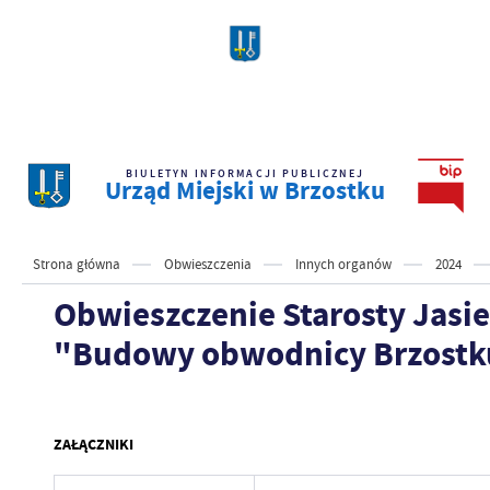
BIULETYN INFORMACJI PUBLICZNEJ
Urząd Miejski w Brzostku
Strona główna
Obwieszczenia
Innych organów
2024
Obwieszczenie Starosty Jasi
"Budowy obwodnicy Brzostku 
ZAŁĄCZNIKI