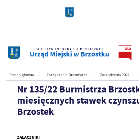
BIULETYN INFORMACJI PUBLICZNEJ
Urząd Miejski w Brzostku
Strona główna
Zarządzenia Burmistrza
Zarządzenia 2022
Nr 135/22 Burmistrza Brzost
miesięcznych stawek czynsz
Brzostek
ZAŁĄCZNIKI