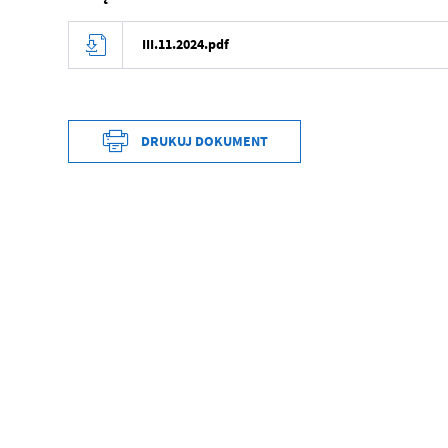
III.11.2024.pdf
DRUKUJ DOKUMENT