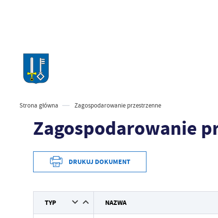
Strona główna
Zagospodarowanie przestrzenne
Zagospodarowanie pr
DRUKUJ DOKUMENT
TYP
NAZWA