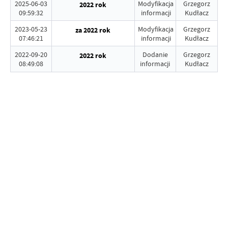
2025-06-03
Modyfikacja
Grzegorz
2022 rok
09:59:32
informacji
Kudłacz
2023-05-23
Modyfikacja
Grzegorz
za 2022 rok
07:46:21
informacji
Kudłacz
2022-09-20
Dodanie
Grzegorz
2022 rok
08:49:08
informacji
Kudłacz